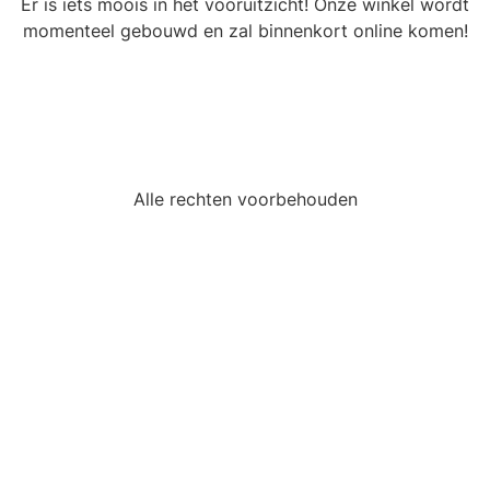
Er is iets moois in het vooruitzicht! Onze winkel wordt
momenteel gebouwd en zal binnenkort online komen!
Alle rechten voorbehouden